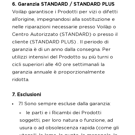
6. Garanzia STANDARD / STANDARD PLUS
Voilàp garantisce i Prodotti per vizi o difetti
all’origine, impegnandosi alla sostituzione e
nelle riparazioni necessarie presso Voilàp o
Centro Autorizzato (STANDARD) o presso il
cliente (STANDARD PLUS) . Il periodo di
garanzia è di un anno dalla consegna. Per
utilizzi intensivi del Prodotto su più turni o
cicli superiori alle 40 ore settimanali la
garanzia annuale è proporzionalmente
ridotta.
7. Esclusioni
7.1 Sono sempre escluse dalla garanzia:
le parti e i Ricambi dei Prodotti
soggetti, per loro natura o funzione, ad
usura o ad obsolescenza rapida (come gli