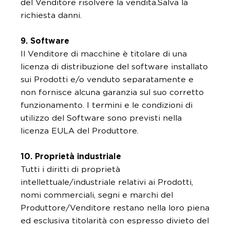
del Venditore risolvere la vendita.Salva la
richiesta danni.
9. Software
Il Venditore di macchine è titolare di una
licenza di distribuzione del software installato
sui Prodotti e/o venduto separatamente e
non fornisce alcuna garanzia sul suo corretto
funzionamento. I termini e le condizioni di
utilizzo del Software sono previsti nella
licenza EULA del Produttore.
10. Proprietà industriale
Tutti i diritti di proprietà
intellettuale/industriale relativi ai Prodotti,
nomi commerciali, segni e marchi del
Produttore/Venditore restano nella loro piena
ed esclusiva titolarità con espresso divieto del