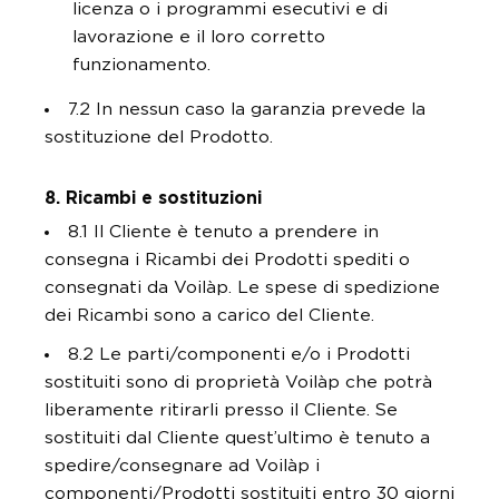
licenza o i programmi esecutivi e di
lavorazione e il loro corretto
funzionamento.
7.2 In nessun caso la garanzia prevede la
sostituzione del Prodotto.
8. Ricambi e sostituzioni
8.1 Il Cliente è tenuto a prendere in
consegna i Ricambi dei Prodotti spediti o
consegnati da Voilàp. Le spese di spedizione
dei Ricambi sono a carico del Cliente.
8.2 Le parti/componenti e/o i Prodotti
sostituiti sono di proprietà Voilàp che potrà
liberamente ritirarli presso il Cliente. Se
sostituiti dal Cliente quest’ultimo è tenuto a
spedire/consegnare ad Voilàp i
componenti/Prodotti sostituiti entro 30 giorni