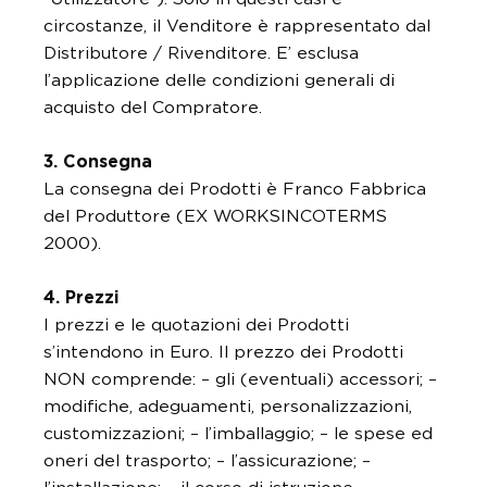
circostanze, il Venditore è rappresentato dal
Distributore / Rivenditore. E’ esclusa
l’applicazione delle condizioni generali di
acquisto del Compratore.
3. Consegna
La consegna dei Prodotti è Franco Fabbrica
del Produttore (EX WORKSINCOTERMS
2000).
4. Prezzi
I prezzi e le quotazioni dei Prodotti
s’intendono in Euro. Il prezzo dei Prodotti
NON comprende: – gli (eventuali) accessori; –
modifiche, adeguamenti, personalizzazioni,
customizzazioni; – l’imballaggio; – le spese ed
oneri del trasporto; – l’assicurazione; –