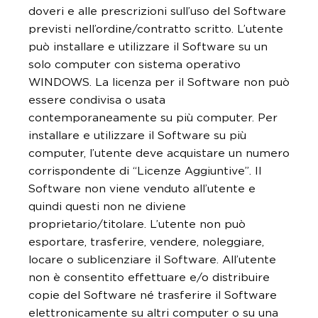
doveri e alle prescrizioni sull’uso del Software
previsti nell’ordine/contratto scritto. L’utente
può installare e utilizzare il Software su un
solo computer con sistema operativo
WINDOWS. La licenza per il Software non può
essere condivisa o usata
contemporaneamente su più computer. Per
installare e utilizzare il Software su più
computer, l’utente deve acquistare un numero
corrispondente di “Licenze Aggiuntive”. Il
Software non viene venduto all’utente e
quindi questi non ne diviene
proprietario/titolare. L’utente non può
esportare, trasferire, vendere, noleggiare,
locare o sublicenziare il Software. All’utente
non è consentito effettuare e/o distribuire
copie del Software né trasferire il Software
elettronicamente su altri computer o su una