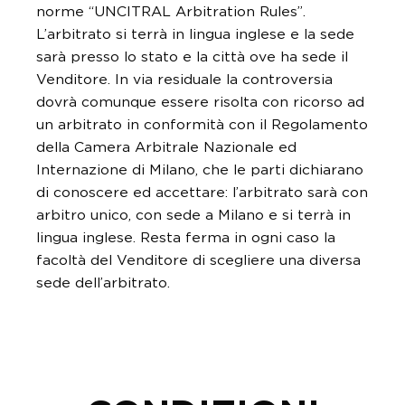
norme “UNCITRAL Arbitration Rules”.
L’arbitrato si terrà in lingua inglese e la sede
sarà presso lo stato e la città ove ha sede il
Venditore. In via residuale la controversia
dovrà comunque essere risolta con ricorso ad
un arbitrato in conformità con il Regolamento
della Camera Arbitrale Nazionale ed
Internazione di Milano, che le parti dichiarano
di conoscere ed accettare: l’arbitrato sarà con
arbitro unico, con sede a Milano e si terrà in
lingua inglese. Resta ferma in ogni caso la
facoltà del Venditore di scegliere una diversa
sede dell’arbitrato.