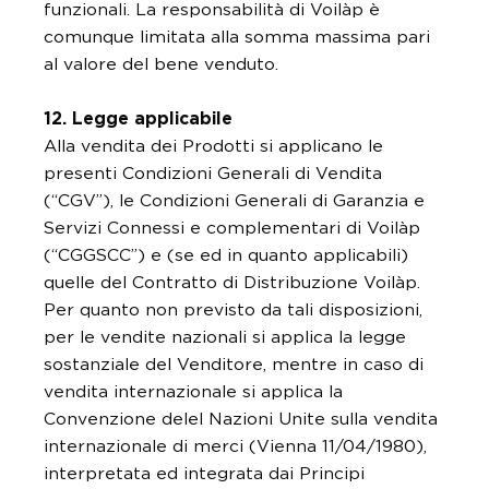
funzionali. La responsabilità di Voilàp è
comunque limitata alla somma massima pari
al valore del bene venduto.
12. Legge applicabile
Alla vendita dei Prodotti si applicano le
presenti Condizioni Generali di Vendita
(“CGV”), le Condizioni Generali di Garanzia e
Servizi Connessi e complementari di Voilàp
(“CGGSCC”) e (se ed in quanto applicabili)
quelle del Contratto di Distribuzione Voilàp.
Per quanto non previsto da tali disposizioni,
per le vendite nazionali si applica la legge
sostanziale del Venditore, mentre in caso di
vendita internazionale si applica la
Convenzione delel Nazioni Unite sulla vendita
internazionale di merci (Vienna 11/04/1980),
interpretata ed integrata dai Principi