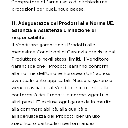
Compratore di farne uso o di circhiederne
protezioni per qualunque paese.
11. Adeguatezza dei Prodotti alla Norme UE.
Garanzia e
Assistenza.Limitazione di
responsabilità.
Il Venditore garantisce i Prodotti alle
medesime Condizioni di Garanzia previste dal
Produttore e negli stessi limiti. Il Venditore
garantisce che i Prodotti saranno conformi
alle norme dell’Unione Europea (UE) ad essi
eventualmente applicabili. Nessuna garanzia
viene rilasciata dal Venditore in merito alla
conformità dei Prodotti a norme vigenti in
altri paesi. E’ esclusa ogni garanzia in merito
alla commerciabilità, alla qualità e
all’adeguatezza dei Prodotti per un uso
specifico o particolari performances