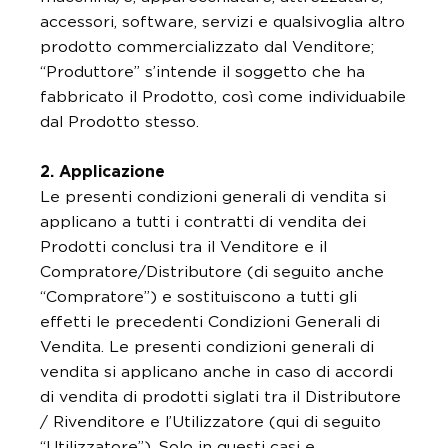
accessori, software, servizi e qualsivoglia altro
prodotto commercializzato dal Venditore;
“Produttore” s’intende il soggetto che ha
fabbricato il Prodotto, così come individuabile
dal Prodotto stesso.
2. Applicazione
Le presenti condizioni generali di vendita si
applicano a tutti i contratti di vendita dei
Prodotti conclusi tra il Venditore e il
Compratore/Distributore (di seguito anche
“Compratore”) e sostituiscono a tutti gli
effetti le precedenti Condizioni Generali di
Vendita. Le presenti condizioni generali di
vendita si applicano anche in caso di accordi
di vendita di prodotti siglati tra il Distributore
/ Rivenditore e l’Utilizzatore (qui di seguito
“Utilizzatore”). Solo in questi casi e