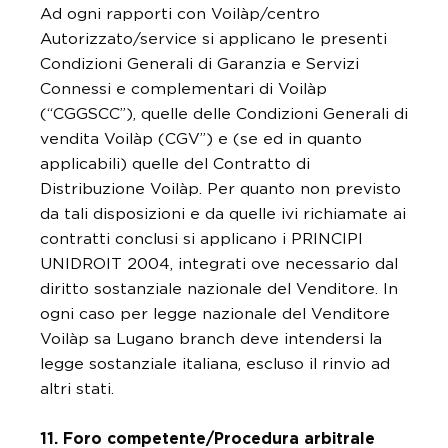
Ad ogni rapporti con Voilàp/centro
Autorizzato/service si applicano le presenti
Condizioni Generali di Garanzia e Servizi
Connessi e complementari di Voilàp
(“CGGSCC”), quelle delle Condizioni Generali di
vendita Voilàp (CGV”) e (se ed in quanto
applicabili) quelle del Contratto di
Distribuzione Voilàp. Per quanto non previsto
da tali disposizioni e da quelle ivi richiamate ai
contratti conclusi si applicano i PRINCIPI
UNIDROIT 2004, integrati ove necessario dal
diritto sostanziale nazionale del Venditore. In
ogni caso per legge nazionale del Venditore
Voilàp sa Lugano branch deve intendersi la
legge sostanziale italiana, escluso il rinvio ad
altri stati.
11. Foro competente/Procedura arbitrale