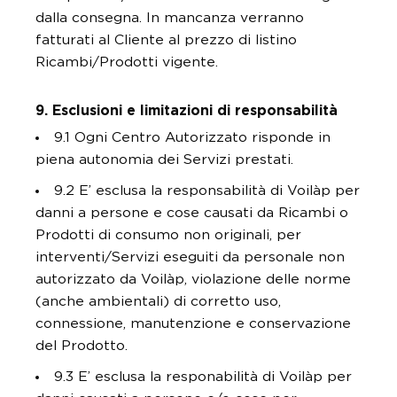
dalla consegna. In mancanza verranno
fatturati al Cliente al prezzo di listino
Ricambi/Prodotti vigente.
9. Esclusioni e limitazioni di responsabilità
9.1 Ogni Centro Autorizzato risponde in
piena autonomia dei Servizi prestati.
9.2 E’ esclusa la responsabilità di Voilàp per
danni a persone e cose causati da Ricambi o
Prodotti di consumo non originali, per
interventi/Servizi eseguiti da personale non
autorizzato da Voilàp, violazione delle norme
(anche ambientali) di corretto uso,
connessione, manutenzione e conservazione
del Prodotto.
9.3 E’ esclusa la responabilità di Voilàp per