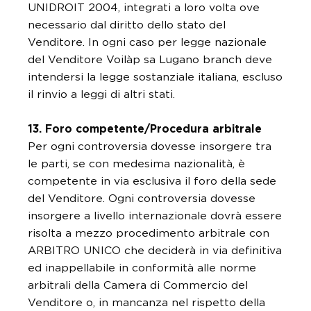
UNIDROIT 2004, integrati a loro volta ove
necessario dal diritto dello stato del
Venditore. In ogni caso per legge nazionale
del Venditore Voilàp sa Lugano branch deve
intendersi la legge sostanziale italiana, escluso
il rinvio a leggi di altri stati.
13. Foro competente/Procedura arbitrale
Per ogni controversia dovesse insorgere tra
le parti, se con medesima nazionalità, è
competente in via esclusiva il foro della sede
del Venditore. Ogni controversia dovesse
insorgere a livello internazionale dovrà essere
risolta a mezzo procedimento arbitrale con
ARBITRO UNICO che deciderà in via definitiva
ed inappellabile in conformità alle norme
arbitrali della Camera di Commercio del
Venditore o, in mancanza nel rispetto della