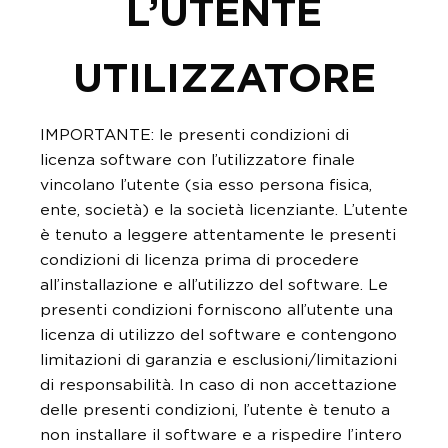
L’UTENTE
UTILIZZATORE
IMPORTANTE: le presenti condizioni di
licenza software con l’utilizzatore finale
vincolano l’utente (sia esso persona fisica,
ente, società) e la società licenziante. L’utente
è tenuto a leggere attentamente le presenti
condizioni di licenza prima di procedere
all’installazione e all’utilizzo del software. Le
presenti condizioni forniscono all’utente una
licenza di utilizzo del software e contengono
limitazioni di garanzia e esclusioni/limitazioni
di responsabilità. In caso di non accettazione
delle presenti condizioni, l’utente è tenuto a
non installare il software e a rispedire l’intero