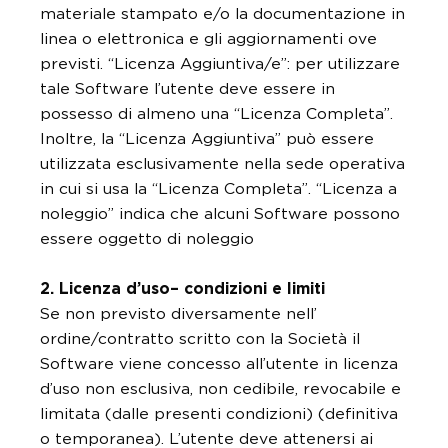
materiale stampato e/o la documentazione in
linea o elettronica e gli aggiornamenti ove
previsti. “Licenza Aggiuntiva/e”: per utilizzare
tale Software l’utente deve essere in
possesso di almeno una “Licenza Completa”.
Inoltre, la “Licenza Aggiuntiva” può essere
utilizzata esclusivamente nella sede operativa
in cui si usa la “Licenza Completa”. “Licenza a
noleggio” indica che alcuni Software possono
essere oggetto di noleggio
2. Licenza d’uso– condizioni e limiti
Se non previsto diversamente nell’
ordine/contratto scritto con la Società il
Software viene concesso all’utente in licenza
d’uso non esclusiva, non cedibile, revocabile e
limitata (dalle presenti condizioni) (definitiva
o temporanea). L’utente deve attenersi ai