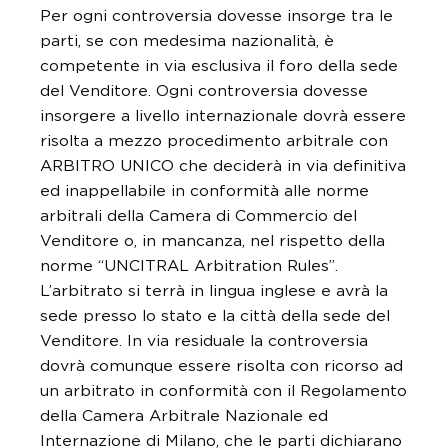
Per ogni controversia dovesse insorge tra le
parti, se con medesima nazionalità, è
competente in via esclusiva il foro della sede
del Venditore. Ogni controversia dovesse
insorgere a livello internazionale dovrà essere
risolta a mezzo procedimento arbitrale con
ARBITRO UNICO che deciderà in via definitiva
ed inappellabile in conformità alle norme
arbitrali della Camera di Commercio del
Venditore o, in mancanza, nel rispetto della
norme “UNCITRAL Arbitration Rules”.
L’arbitrato si terrà in lingua inglese e avrà la
sede presso lo stato e la città della sede del
Venditore. In via residuale la controversia
dovrà comunque essere risolta con ricorso ad
un arbitrato in conformità con il Regolamento
della Camera Arbitrale Nazionale ed
Internazione di Milano, che le parti dichiarano