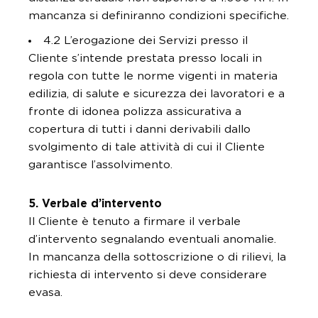
mancanza si definiranno condizioni specifiche.
4.2 L’erogazione dei Servizi presso il
Cliente s’intende prestata presso locali in
regola con tutte le norme vigenti in materia
edilizia, di salute e sicurezza dei lavoratori e a
fronte di idonea polizza assicurativa a
copertura di tutti i danni derivabili dallo
svolgimento di tale attività di cui il Cliente
garantisce l’assolvimento.
5. Verbale d’intervento
Il Cliente è tenuto a firmare il verbale
d’intervento segnalando eventuali anomalie.
In mancanza della sottoscrizione o di rilievi, la
richiesta di intervento si deve considerare
evasa.