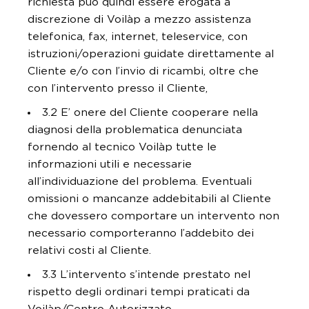
richiesta può quindi essere erogata a
discrezione di Voilàp a mezzo assistenza
telefonica, fax, internet, teleservice, con
istruzioni/operazioni guidate direttamente al
Cliente e/o con l’invio di ricambi, oltre che
con l’intervento presso il Cliente,
3.2 E’ onere del Cliente cooperare nella
diagnosi della problematica denunciata
fornendo al tecnico Voilàp tutte le
informazioni utili e necessarie
all’individuazione del problema. Eventuali
omissioni o mancanze addebitabili al Cliente
che dovessero comportare un intervento non
necessario comporteranno l’addebito dei
relativi costi al Cliente.
3.3 L’intervento s’intende prestato nel
rispetto degli ordinari tempi praticati da