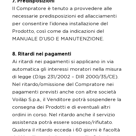
7. Predisposizioni
Il Compratore è tenuto a provvedere alle
necessarie predisposizioni ed allacciamenti
per consentire l’idonea installazione del
Prodotto, così come da indicazioni del
MANUALE D’USO E MANUTENZIONE.
8. Ritardi nei pagamenti
Ai ritardi nei pagamenti si applicano in via
automatica gli interessi moratori nella misura
di legge (D.lgs 231/2002 – DIR 2000/35/CE).
Nel ritardo/omissione del Compratore nei
pagamenti previsti anche con altre società
Voilàp S.p.a., il Venditore potrà sospendere la
consegna dei Prodotti e di eventuali altri
ordini in corso. Nel ritardo anche il servizio
assistenza potrà essere sospeso/rifiutato.
Qualora il ritardo ecceda i 60 giorni è facoltà