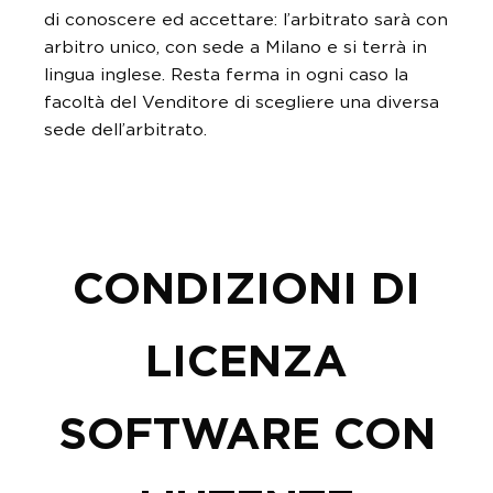
di conoscere ed accettare: l’arbitrato sarà con
arbitro unico, con sede a Milano e si terrà in
lingua inglese. Resta ferma in ogni caso la
facoltà del Venditore di scegliere una diversa
sede dell’arbitrato.
CONDIZIONI DI
LICENZA
SOFTWARE CON