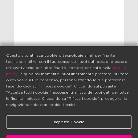
Questo sito utilizza cookie o tecnologie simili per finalità
tecniche. Inoltre, con il tuo consenso i tuoi dati possono essere
utilizzati anche per altre finalità, come specificato nella
cookie
policy
. In qualsiasi momento, puoi liberamente prestare, rifiutare
o revocare il tuo consenso, personalizzando le tue preferenze
facendo click sul “Imposta cookie”. Cliccando sul pulsante
"Accetta tutti i cookie " acconsenti all'uso dei tuoi dati per tutte
le finalità indicate. Cliccando su “Rifiuta i cookie”, proseguirai la
navigazione solo con cookie tecnici.
Imposta Cookie