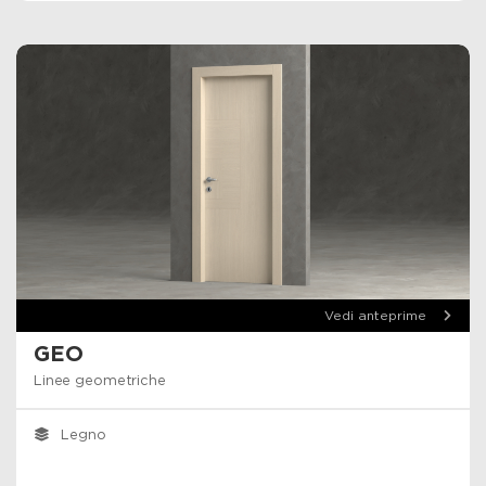
Vedi anteprime
GEO
Linee geometriche
Legno