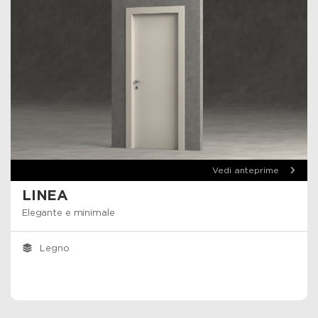
Vedi anteprime
LINEA
Elegante e minimale
Legno