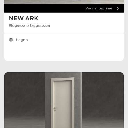
Vedi anteprime
NEW ARK
Eleganza e leggerezza
Legno