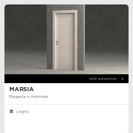
Vedi anteprime
MARSIA
Elegante e minimale
Legno