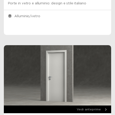
Porte in vetro e alluminio: design e stile italiano
Alluminio/vetro
Vedi anteprime