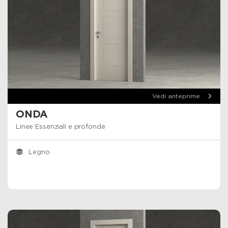
Vedi anteprime
ONDA
Linee Essenziali e profonde
Legno