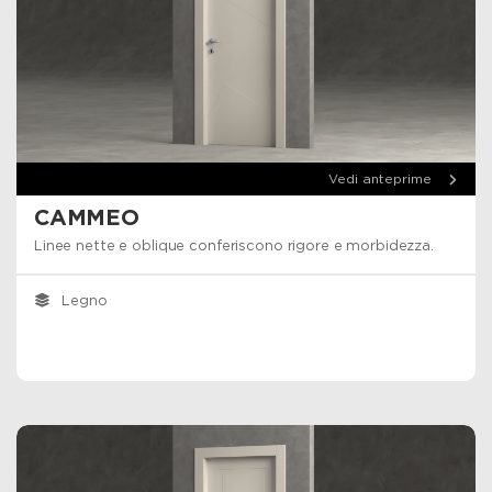
Vedi anteprime
CAMMEO
Linee nette e oblique conferiscono rigore e morbidezza.
Legno