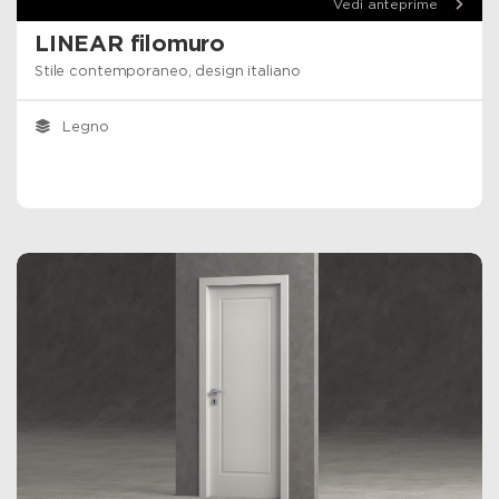
Vedi anteprime
LINEAR filomuro
Stile contemporaneo, design italiano
Legno