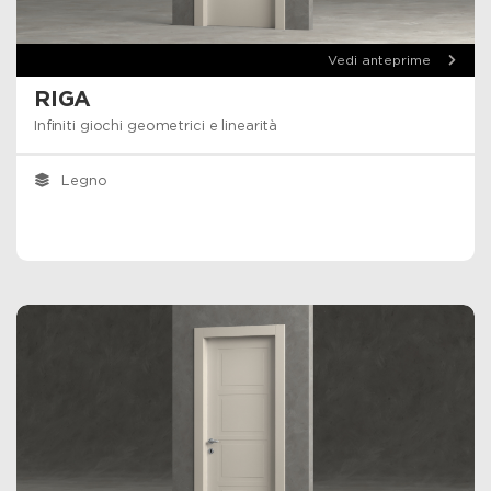
Vedi anteprime
RIGA
Infiniti giochi geometrici e linearità
Legno