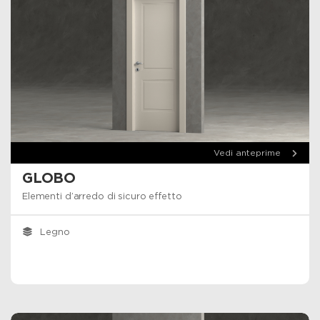
Vedi anteprime
GLOBO
Elementi d’arredo di sicuro effetto
Legno