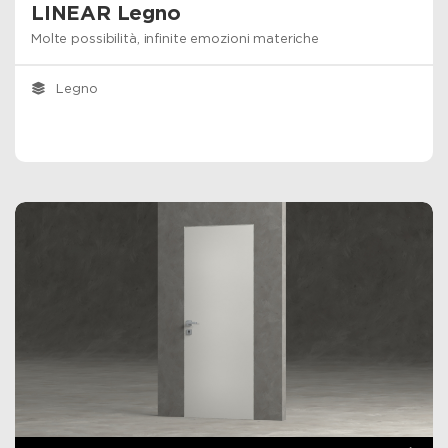
LINEAR Legno
Molte possibilità, infinite emozioni materiche
Legno