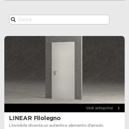
Vedi anteprime
LINEAR Filolegno
L’invisibile diventa un autentico elemento d’arredo