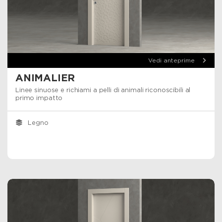
Vedi anteprime
ANIMALIER
Linee sinuose e richiami a pelli di animali riconoscibili al
primo impatto
Legno