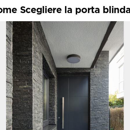
me Scegliere la porta blind