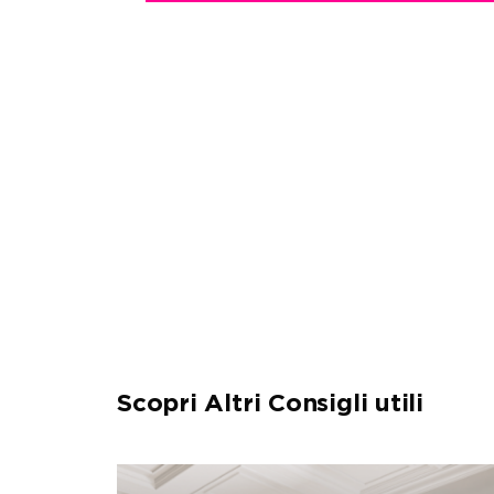
Scopri Altri Consigli utili