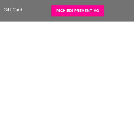
Gift Card
RICHIEDI PREVENTIVO