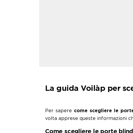
La guida Voilàp per sce
Per sapere
come scegliere le port
volta apprese queste informazioni che
Come scegliere le porte blind