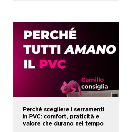
Perché scegliere i serramenti
in PVC: comfort, praticità e
valore che durano nel tempo