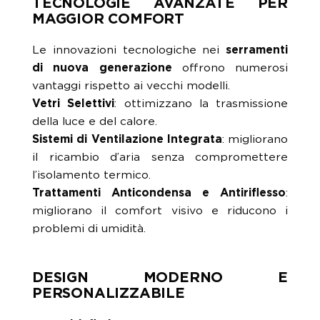
TECNOLOGIE AVANZATE PER
MAGGIOR COMFORT
Le innovazioni tecnologiche nei
serramenti
di nuova generazione
offrono numerosi
vantaggi rispetto ai vecchi modelli.
Vetri Selettivi
: ottimizzano la trasmissione
della luce e del calore.
Sistemi di Ventilazione Integrata
: migliorano
il ricambio d’aria senza compromettere
l’isolamento termico.
Trattamenti Anticondensa e Antiriflesso
:
migliorano il comfort visivo e riducono i
problemi di umidità.
DESIGN MODERNO E
PERSONALIZZABILE