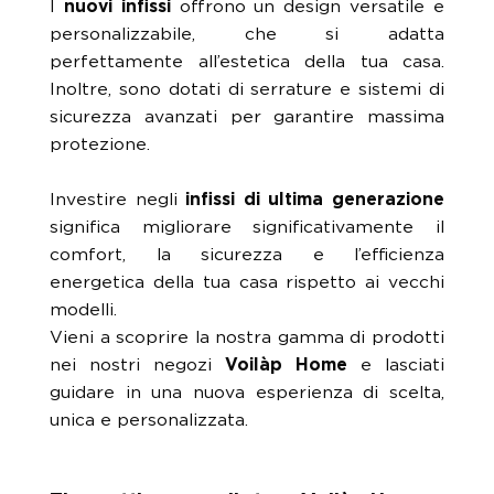
I
nuovi infissi
offrono un design versatile e
personalizzabile, che si adatta
perfettamente all’estetica della tua casa.
Inoltre, sono dotati di serrature e sistemi di
sicurezza avanzati per garantire massima
protezione.
Investire negli
infissi di ultima generazione
significa migliorare significativamente il
comfort, la sicurezza e l’efficienza
energetica della tua casa rispetto ai vecchi
modelli.
Vieni a scoprire la nostra gamma di prodotti
nei nostri negozi
Voilàp Home
e lasciati
guidare in una nuova esperienza di scelta,
unica e personalizzata.