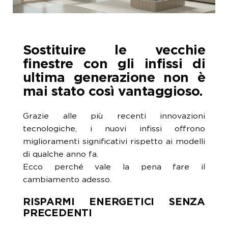
Sostituire le vecchie
finestre con gli infissi di
ultima generazione non è
mai stato così vantaggioso.
Grazie alle più recenti innovazioni
tecnologiche, i nuovi infissi offrono
miglioramenti significativi rispetto ai modelli
di qualche anno fa.
Ecco perché vale la pena fare il
cambiamento adesso.
RISPARMI ENERGETICI SENZA
PRECEDENTI