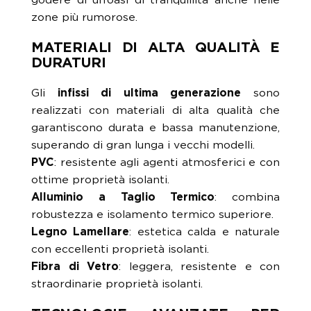
zone più rumorose.
MATERIALI DI ALTA QUALITÀ E
DURATURI
Gli
infissi di ultima generazione
sono
realizzati con materiali di alta qualità che
garantiscono durata e bassa manutenzione,
superando di gran lunga i vecchi modelli.
PVC
: resistente agli agenti atmosferici e con
ottime proprietà isolanti.
Alluminio a Taglio Termico
: combina
robustezza e isolamento termico superiore.
Legno Lamellare
: estetica calda e naturale
con eccellenti proprietà isolanti.
Fibra di Vetro
: leggera, resistente e con
straordinarie proprietà isolanti.