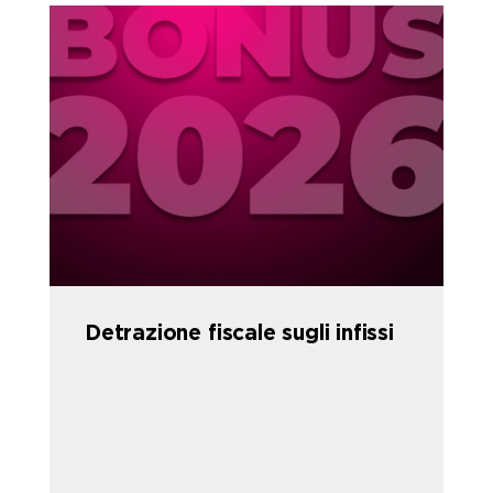
Detrazione fiscale sugli infissi